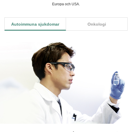
Europa och USA.
Autoimmuna sjukdomar
Onkologi