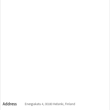
Address
Energiakatu 4, 00180 Helsinki, Finland