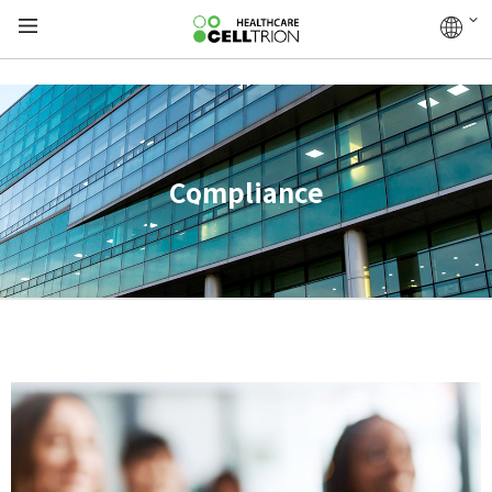
Compliance